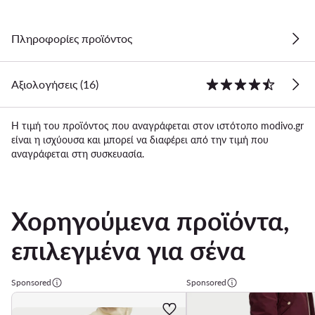
Πληροφορίες προϊόντος
Αξιολογήσεις (16)
Η τιμή του προϊόντος που αναγράφεται στον ιστότοπο modivo.gr
είναι η ισχύουσα και μπορεί να διαφέρει από την τιμή που
αναγράφεται στη συσκευασία.
Χορηγούμενα προϊόντα,
επιλεγμένα για σένα
Sponsored
Sponsored