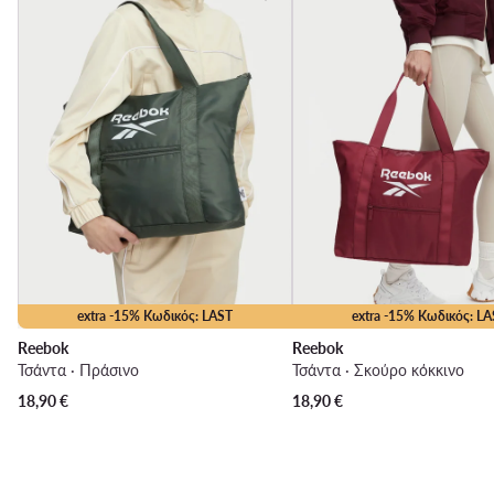
extra -15% Κωδικός: LAST
extra -15% Κωδικός: LA
Reebok
Reebok
Τσάντα · Πράσινο
Τσάντα · Σκούρο κόκκινο
18,90
€
18,90
€