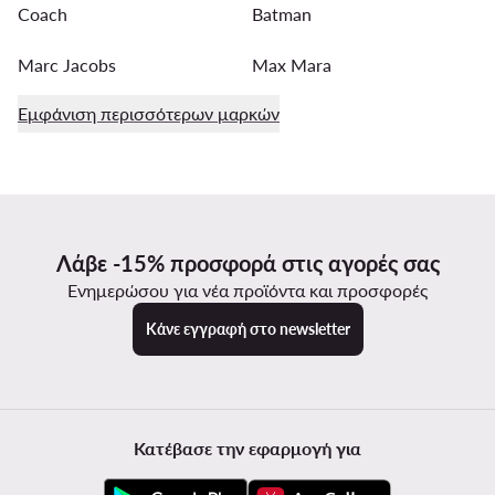
Coach
Batman
Marc Jacobs
Max Mara
Εμφάνιση περισσότερων μαρκών
Λάβε -15% προσφορά στις αγορές σας
Ενημερώσου για νέα προϊόντα και προσφορές
Κάνε εγγραφή στο newsletter
Κατέβασε την εφαρμογή για