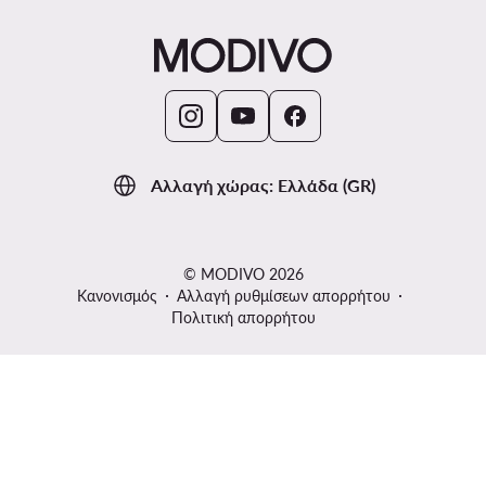
Αλλαγή χώρας: Ελλάδα (GR)
© MODIVO 2026
Κανονισμός
Αλλαγή ρυθμίσεων απορρήτου
Πολιτική απορρήτου