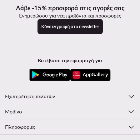
Λάβε -15% προσφορά στις αγορές σας
Ενημερώσου για νέα προϊόντα και προσφορές
Κάνε εγγραφή στο newsletter
Κατέβασε την εφαρμογή για
Εξυπηρέτηση πελατών
Modivo
Πληροφορίες