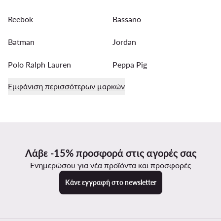
Reebok
Bassano
Batman
Jordan
Polo Ralph Lauren
Peppa Pig
Εμφάνιση περισσότερων μαρκών
Λάβε -15% προσφορά στις αγορές σας
Ενημερώσου για νέα προϊόντα και προσφορές
Κάνε εγγραφή στο newsletter