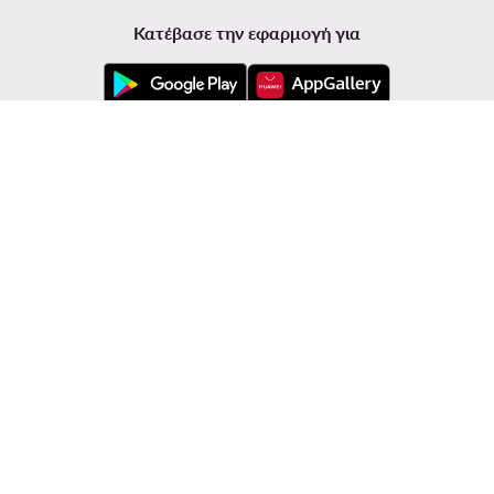
Κατέβασε την εφαρμογή για
Εξυπηρέτηση πελατών
Modivo
Πληροφορίες