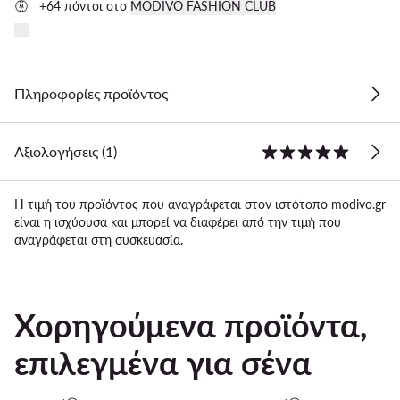
+64 πόντοι στο
MODIVO FASHION CLUB
Πληροφορίες προϊόντος
Αξιολογήσεις (1)
Η τιμή του προϊόντος που αναγράφεται στον ιστότοπο modivo.gr
είναι η ισχύουσα και μπορεί να διαφέρει από την τιμή που
αναγράφεται στη συσκευασία.
Χορηγούμενα προϊόντα,
επιλεγμένα για σένα