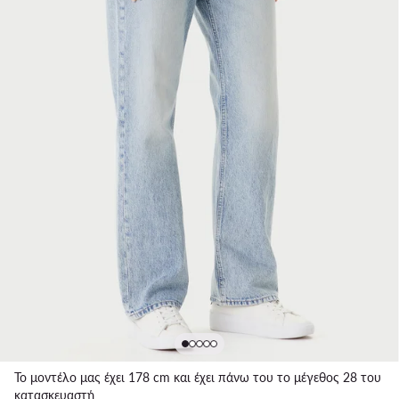
Το μοντέλο μας έχει 178 cm και έχει πάνω του το μέγεθος 28 του
κατασκευαστή