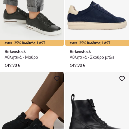
extra -25% Κωδικός: LAST
extra -25% Κωδικός: LAST
Birkenstock
Birkenstock
Αθλητικά · Μαύρο
Αθλητικά · Σκούρο μπλε
149,90
€
149,90
€