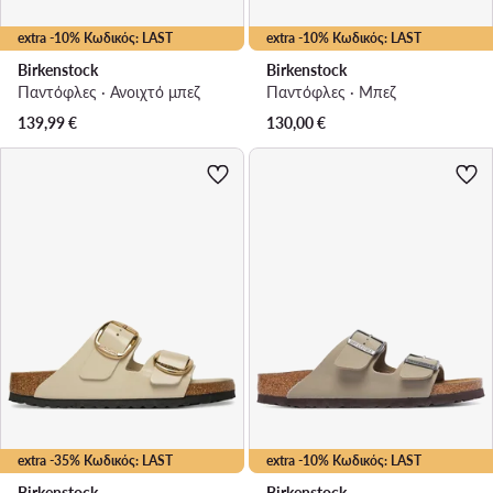
extra -10% Κωδικός: LAST
extra -10% Κωδικός: LAST
Birkenstock
Birkenstock
Παντόφλες · Ανοιχτό μπεζ
Παντόφλες · Μπεζ
139,99
€
130,00
€
extra -35% Κωδικός: LAST
extra -10% Κωδικός: LAST
Birkenstock
Birkenstock