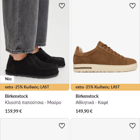
Νέα
extra -25% Κωδικός: LAST
extra -25% Κωδικός: LAST
Birkenstock
Birkenstock
Κλειστά παπούτσια · Μαύρο
Αθλητικά · Καφέ
159,99
€
149,90
€