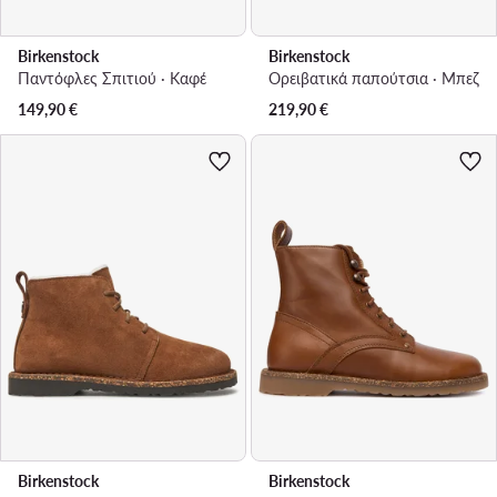
Birkenstock
Birkenstock
Παντόφλες Σπιτιού · Καφέ
Ορειβατικά παπούτσια · Μπεζ
149,90
€
219,90
€
Birkenstock
Birkenstock