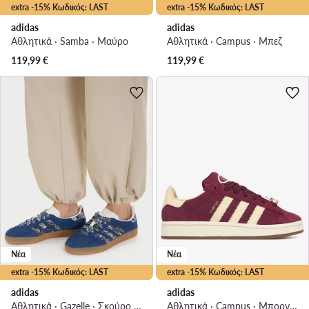
extra -15% Κωδικός: LAST
extra -15% Κωδικός: LAST
adidas
adidas
Αθλητικά · Samba · Μαύρο
Αθλητικά · Campus · Μπεζ
119,99
€
119,99
€
Νέα
Νέα
extra -15% Κωδικός: LAST
extra -15% Κωδικός: LAST
adidas
adidas
Αθλητικά · Gazelle · Σκούρο μπλε
Αθλητικά · Campus · Μπορντό