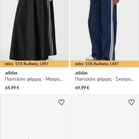
extra -15% Κωδικός: LAST
extra -15% Κωδικός: LAST
adidas
adidas
Παντελόνι φόρμας · Μαύρο · Relaxed Fit
Παντελόνι φόρμας · Σκούρο μπλε · Relaxed Fit
64,99
€
69,99
€