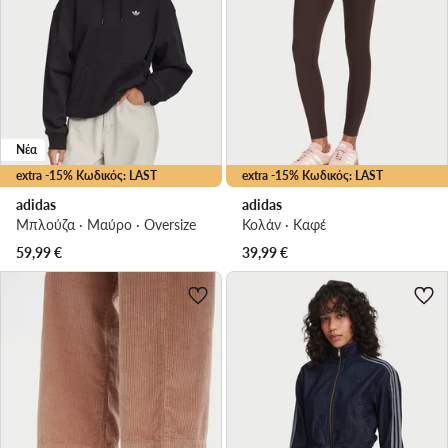
Νέα
extra -15% Κωδικός: LAST
extra -15% Κωδικός: LAST
adidas
adidas
Μπλούζα · Μαύρο · Oversize
Κολάν · Καφέ
59,99
€
39,99
€