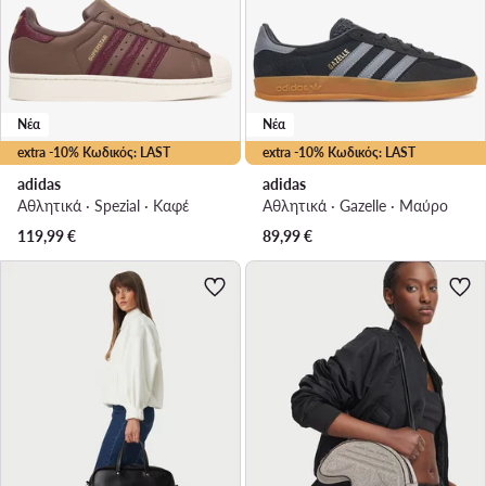
Νέα
Νέα
extra -10% Κωδικός: LAST
extra -10% Κωδικός: LAST
adidas
adidas
Αθλητικά · Spezial · Καφέ
Αθλητικά · Gazelle · Μαύρο
119,99
€
89,99
€