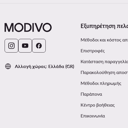
Εξυπηρέτηση πελ
Μέθοδοι και κόστος α
Επιστροφές
Κατάσταση παραγγελί
Αλλαγή χώρας: Ελλάδα (GR)
Παρακολούθηση αποσ
Μέθοδοι πληρωμής
Παράπονα
Κέντρο βοήθειας
Επικοινωνία