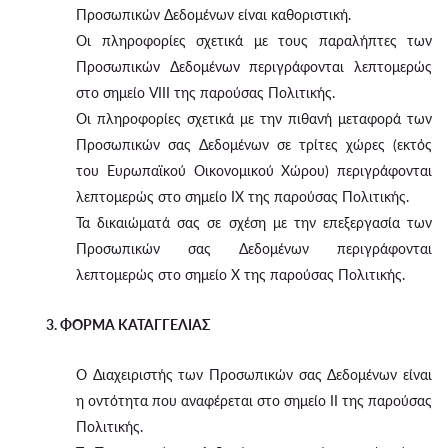
Προσωπικών Δεδομένων είναι καθοριστική.
Οι πληροφορίες σχετικά με τους παραλήπτες των
Προσωπικών Δεδομένων περιγράφονται λεπτομερώς
στο σημείο VIII της παρούσας Πολιτικής.
Οι πληροφορίες σχετικά με την πιθανή μεταφορά των
Προσωπικών σας Δεδομένων σε τρίτες χώρες (εκτός
του Ευρωπαϊκού Οικονομικού Χώρου) περιγράφονται
λεπτομερώς στο σημείο IX της παρούσας Πολιτικής.
Τα δικαιώματά σας σε σχέση με την επεξεργασία των
Προσωπικών σας Δεδομένων περιγράφονται
λεπτομερώς στο σημείο X της παρούσας Πολιτικής.
3. ΦΟΡΜΑ ΚΑΤΑΓΓΕΛΙΑΣ
Ο Διαχειριστής των Προσωπικών σας Δεδομένων είναι
η οντότητα που αναφέρεται στο σημείο II της παρούσας
Πολιτικής.