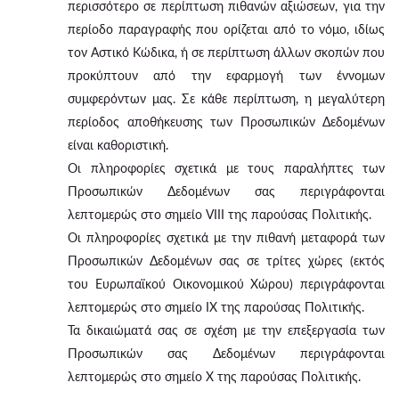
περισσότερο σε περίπτωση πιθανών αξιώσεων, για την
περίοδο παραγραφής που ορίζεται από το νόμο, ιδίως
τον Αστικό Κώδικα, ή σε περίπτωση άλλων σκοπών που
προκύπτουν από την εφαρμογή των έννομων
συμφερόντων μας. Σε κάθε περίπτωση, η μεγαλύτερη
περίοδος αποθήκευσης των Προσωπικών Δεδομένων
είναι καθοριστική.
Οι πληροφορίες σχετικά με τους παραλήπτες των
Προσωπικών Δεδομένων σας περιγράφονται
λεπτομερώς στο σημείο VIII της παρούσας Πολιτικής.
Οι πληροφορίες σχετικά με την πιθανή μεταφορά των
Προσωπικών Δεδομένων σας σε τρίτες χώρες (εκτός
του Ευρωπαϊκού Οικονομικού Χώρου) περιγράφονται
λεπτομερώς στο σημείο IX της παρούσας Πολιτικής.
Τα δικαιώματά σας σε σχέση με την επεξεργασία των
Προσωπικών σας Δεδομένων περιγράφονται
λεπτομερώς στο σημείο X της παρούσας Πολιτικής.