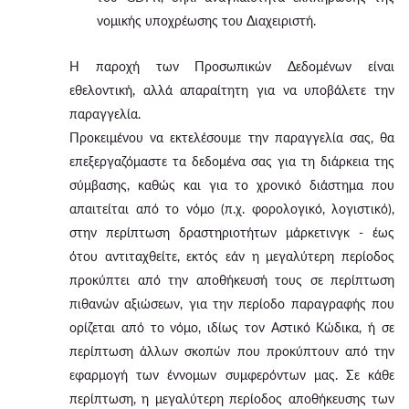
νομικής υποχρέωσης του Διαχειριστή.
Η παροχή των Προσωπικών Δεδομένων είναι
εθελοντική, αλλά απαραίτητη για να υποβάλετε την
παραγγελία.
Προκειμένου να εκτελέσουμε την παραγγελία σας, θα
επεξεργαζόμαστε τα δεδομένα σας για τη διάρκεια της
σύμβασης, καθώς και για το χρονικό διάστημα που
απαιτείται από το νόμο (π.χ. φορολογικό, λογιστικό),
στην περίπτωση δραστηριοτήτων μάρκετινγκ - έως
ότου αντιταχθείτε, εκτός εάν η μεγαλύτερη περίοδος
προκύπτει από την αποθήκευσή τους σε περίπτωση
πιθανών αξιώσεων, για την περίοδο παραγραφής που
ορίζεται από το νόμο, ιδίως τον Αστικό Κώδικα, ή σε
περίπτωση άλλων σκοπών που προκύπτουν από την
εφαρμογή των έννομων συμφερόντων μας. Σε κάθε
περίπτωση, η μεγαλύτερη περίοδος αποθήκευσης των