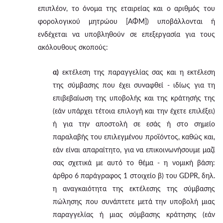
επιπλέον, το όνομα της εταιρείας και ο αριθμός του
φορολογικού μητρώου [ΑΦΜ]) υποβάλλονται ή
ενδέχεται να υποβληθούν σε επεξεργασία για τους
ακόλουθους σκοπούς:
α)
εκτέλεση της παραγγελίας σας και η εκτέλεση
της σύμβασης που έχει συναφθεί - ιδίως για τη
επιβεβαίωση της υποβολής και της κράτησής της
(εάν υπάρχει τέτοια επιλογή και την έχετε επιλέξει)
ή για την αποστολή σε εσάς ή στο σημείο
παραλαβής του επιλεγμένου προϊόντος, καθώς και,
εάν είναι απαραίτητο, για να επικοινωνήσουμε μαζί
σας σχετικά με αυτό το θέμα - η νομική βάση:
άρθρο 6 παράγραφος 1 στοιχείο β) του GDPR, δηλ.
η αναγκαιότητα της εκτέλεσης της σύμβασης
πώλησης που συνάπτετε μετά την υποβολή μιας
παραγγελίας ή μιας σύμβασης κράτησης (εάν