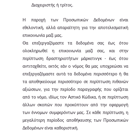
Διαχειριστής ή τρίτος.
Η παροχή των Προσωπικών Δεδομένων είναι
εθελοντική, αλλά απαραίτητη για την αποτελεσματική
επικοινωνία μαζί μας.
Θα επεξεργαζόμαστε τα δεδομένα σας έως ότου
ολοκληρωθεί η επικοινωνία μαζί σας, και στην
περίπτωση δραστηριοτήτων μάρκετινγκ - έως ότου
αντιταχθείτε, εκτός εάν ο νόμος θα μας υποχρεώσει να
επεξεργαζόμαστε αυτά τα δεδομένα περισσότερο ή θα
τα αποθηκεύουμε περισσότερο σε περίπτωση πιθανών
αξιώσεων, για την περίοδο παραγραφής που ορίζεται
από το νόμο, ιδίως τον Αστικό Κώδικα, ή σε περίπτωση
άλλων σκοπών που προκύπτουν από την εφαρμογή
των έννομων συμφερόντων μας. Σε κάθε περίπτωση, η
μεγαλύτερη περίοδος αποθήκευσης των Προσωπικών
Δεδομένων είναι καθοριστική.