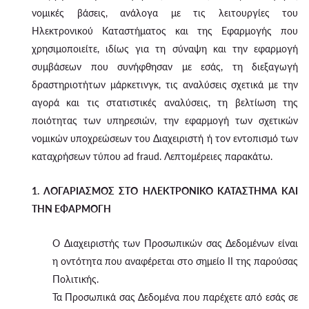
νομικές βάσεις, ανάλογα με τις λειτουργίες του
Ηλεκτρονικού Καταστήματος και της Εφαρμογής που
χρησιμοποιείτε, ιδίως για τη σύναψη και την εφαρμογή
συμβάσεων που συνήφθησαν με εσάς, τη διεξαγωγή
δραστηριοτήτων μάρκετινγκ, τις αναλύσεις σχετικά με την
αγορά και τις στατιστικές αναλύσεις, τη βελτίωση της
ποιότητας των υπηρεσιών, την εφαρμογή των σχετικών
νομικών υποχρεώσεων του Διαχειριστή ή τον εντοπισμό των
καταχρήσεων τύπου ad fraud. Λεπτομέρειες παρακάτω.
1. ΛΟΓΑΡΙΑΣΜΟΣ ΣΤΟ ΗΛΕΚΤΡΟΝΙΚΟ ΚΑΤΑΣΤΗΜΑ ΚΑΙ
ΤΗΝ ΕΦΑΡΜΟΓΗ
Ο Διαχειριστής των Προσωπικών σας Δεδομένων είναι
η οντότητα που αναφέρεται στο σημείο II της παρούσας
Πολιτικής.
Τα Προσωπικά σας Δεδομένα που παρέχετε από εσάς σε