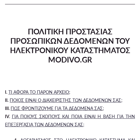
ΠΟΛΙΤΙΚΗ ΠΡΟΣΤΑΣΙΑΣ
ΠΡΟΣΩΠΙΚΩΝ ΔΕΔΟΜΕΝΩΝ ΤΟΥ
ΗΛΕΚΤΡΟΝΙΚΟΥ ΚΑΤΑΣΤΗΜΑΤΟΣ
MODIVO.GR
I.
ΤΙ ΑΦΟΡΑ ΤΟ ΠΑΡΟΝ ΑΡΧΕΙΟ;
II.
ΠΟΙΟΣ ΕΙΝΑΙ Ο ΔΙΑΧΕΙΡΙΣΤΗΣ ΤΩΝ ΔΕΔΟΜΕΝΩΝ ΣΑΣ;
III.
ΠΩΣ ΦΡΟΝΤΙΖΟΥΜΕ ΓΙΑ ΤΑ ΔΕΔΟΜΕΝΑ ΣΑΣ;
IV.
ΓΙΑ ΠΟΙΟΥΣ ΣΚΟΠΟΥΣ ΚΑΙ ΠΟΙΑ ΕΙΝΑΙ Η ΒΑΣΗ ΓΙΑ ΤΗΝ
ΕΠΕΞΕΡΓΑΣΙΑ ΤΩΝ ΔΕΔΟΜΕΝΩΝ ΣΑΣ;