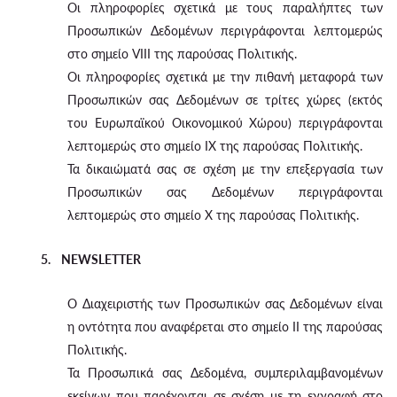
Οι πληροφορίες σχετικά με τους παραλήπτες των
Προσωπικών Δεδομένων περιγράφονται λεπτομερώς
στο σημείο VIII της παρούσας Πολιτικής.
Οι πληροφορίες σχετικά με την πιθανή μεταφορά των
Προσωπικών σας Δεδομένων σε τρίτες χώρες (εκτός
του Ευρωπαϊκού Οικονομικού Χώρου) περιγράφονται
λεπτομερώς στο σημείο IX της παρούσας Πολιτικής.
Τα δικαιώματά σας σε σχέση με την επεξεργασία των
Προσωπικών σας Δεδομένων περιγράφονται
λεπτομερώς στο σημείο X της παρούσας Πολιτικής.
5. NEWSLETTER
Ο Διαχειριστής των Προσωπικών σας Δεδομένων είναι
η οντότητα που αναφέρεται στο σημείο II της παρούσας
Πολιτικής.
Τα Προσωπικά σας Δεδομένα, συμπεριλαμβανομένων
εκείνων που παρέχονται σε σχέση με τη εγγραφή στο