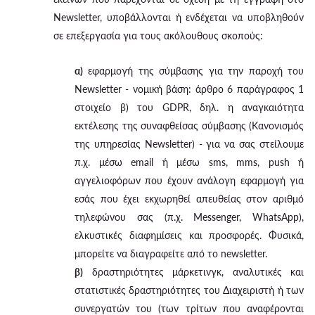
Newsletter, υποβάλλονται ή ενδέχεται να υποβληθούν
σε επεξεργασία για τους ακόλουθους σκοπούς:
α)
εφαρμογή της σύμβασης για την παροχή του
Newsletter - νομική βάση: άρθρο 6 παράγραφος 1
στοιχείο β) του GDPR, δηλ. η αναγκαιότητα
εκτέλεσης της συναφθείσας σύμβασης (Κανονισμός
της υπηρεσίας Newsletter) - για να σας στείλουμε
π.χ. μέσω email ή μέσω sms, mms, push ή
αγγελιοφόρων που έχουν ανάλογη εφαρμογή για
εσάς που έχει εκχωρηθεί απευθείας στον αριθμό
τηλεφώνου σας (π.χ. Messenger, WhatsApp),
ελκυστικές διαφημίσεις και προσφορές. Φυσικά,
μπορείτε να διαγραφείτε από το newsletter.
β)
δραστηριότητες μάρκετινγκ, αναλυτικές και
στατιστικές δραστηριότητες του Διαχειριστή ή των
συνεργατών του (των τρίτων που αναφέρονται