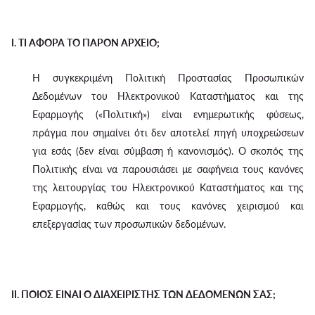
I. ΤΙ ΑΦΟΡΑ ΤΟ ΠΑΡΟΝ ΑΡΧΕΙΟ;
Η συγκεκριμένη Πολιτική Προστασίας Προσωπικών
Δεδομένων του Ηλεκτρονικού Καταστήματος και της
Εφαρμογής («Πολιτική») είναι ενημερωτικής φύσεως,
πράγμα που σημαίνει ότι δεν αποτελεί πηγή υποχρεώσεων
για εσάς (δεν είναι σύμβαση ή κανονισμός). Ο σκοπός της
Πολιτικής είναι να παρουσιάσει με σαφήνεια τους κανόνες
της λειτουργίας του Ηλεκτρονικού Καταστήματος και της
Εφαρμογής, καθώς και τους κανόνες χειρισμού και
επεξεργασίας των προσωπικών δεδομένων.
II. ΠΟΙΟΣ ΕΙΝΑΙ Ο ΔΙΑΧΕΙΡΙΣΤΗΣ ΤΩΝ ΔΕΔΟΜΕΝΩΝ ΣΑΣ;