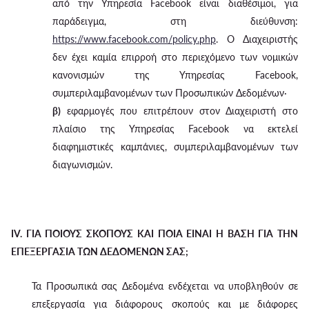
από την Υπηρεσία Facebook είναι διαθέσιμοι, για
παράδειγμα, στη διεύθυνση:
https://www.facebook.com/policy.php
. Ο Διαχειριστής
δεν έχει καμία επιρροή στο περιεχόμενο των νομικών
κανονισμών της Υπηρεσίας Facebook,
συμπεριλαμβανομένων των Προσωπικών Δεδομένων·
β)
εφαρμογές που επιτρέπουν στον Διαχειριστή στο
πλαίσιο της Υπηρεσίας Facebook να εκτελεί
διαφημιστικές καμπάνιες, συμπεριλαμβανομένων των
διαγωνισμών.
IV. ΓΙΑ ΠΟΙΟΥΣ ΣΚΟΠΟΥΣ ΚΑΙ ΠΟΙΑ ΕΙΝΑΙ Η ΒΑΣΗ ΓΙΑ ΤΗΝ
ΕΠΕΞΕΡΓΑΣΙΑ ΤΩΝ ΔΕΔΟΜΕΝΩΝ ΣΑΣ;
Τα Προσωπικά σας Δεδομένα ενδέχεται να υποβληθούν σε
επεξεργασία για διάφορους σκοπούς και με διάφορες