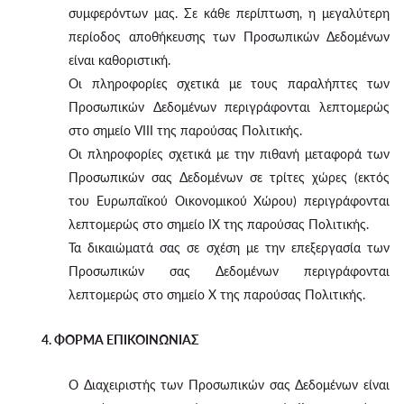
συμφερόντων μας. Σε κάθε περίπτωση, η μεγαλύτερη
περίοδος αποθήκευσης των Προσωπικών Δεδομένων
είναι καθοριστική.
Οι πληροφορίες σχετικά με τους παραλήπτες των
Προσωπικών Δεδομένων περιγράφονται λεπτομερώς
στο σημείο VIII της παρούσας Πολιτικής.
Οι πληροφορίες σχετικά με την πιθανή μεταφορά των
Προσωπικών σας Δεδομένων σε τρίτες χώρες (εκτός
του Ευρωπαϊκού Οικονομικού Χώρου) περιγράφονται
λεπτομερώς στο σημείο IX της παρούσας Πολιτικής.
Τα δικαιώματά σας σε σχέση με την επεξεργασία των
Προσωπικών σας Δεδομένων περιγράφονται
λεπτομερώς στο σημείο X της παρούσας Πολιτικής.
4. ΦΟΡΜΑ ΕΠΙΚΟΙΝΩΝΙΑΣ
Ο Διαχειριστής των Προσωπικών σας Δεδομένων είναι