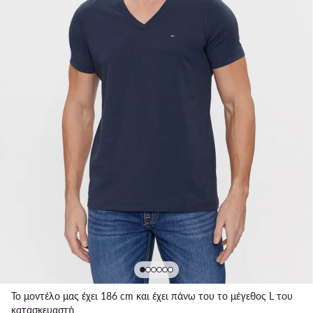
Το μοντέλο μας έχει 186 cm και έχει πάνω του το μέγεθος L του
κατασκευαστή