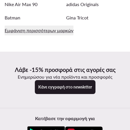
Nike Air Max 90
adidas Originals
Batman
Gina Tricot
Εμφάνιση περισσότερων μαρκών
Λάβε -15% προσφορά στις αγορές σας
Ενημερώσου για νέα προϊόντα και προσφορές
Κάνε εγγραφή στο newsletter
Κατέβασε την εφαρμογή για