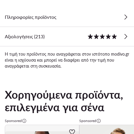
Πληροφορίες προϊόντος
Αξιολογήσεις (213)
Η τιμή του προϊόντος που αναγράφεται στον ιστότοπο modivo.gr
είναι η ισχύουσα και μπορεί να διαφέρει από την τιμή που
αναγράφεται στη συσκευασία.
Χορηγούμενα προϊόντα,
επιλεγμένα για σένα
Sponsored
Sponsored