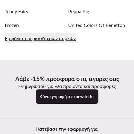
Jenny Fairy
Peppa Pig
Frozen
United Colors Of Benetton
Εμφάνιση περισσότερων μαρκών
Λάβε -15% προσφορά στις αγορές σας
Ενημερώσου για νέα προϊόντα και προσφορές
Κάνε εγγραφή στο newsletter
Κατέβασε την εφαρμογή για