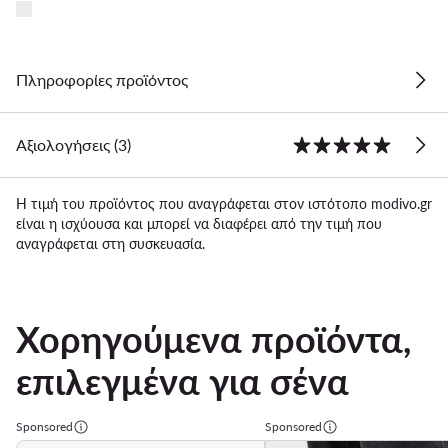
Πληροφορίες προϊόντος
Αξιολογήσεις (3)
Η τιμή του προϊόντος που αναγράφεται στον ιστότοπο modivo.gr
είναι η ισχύουσα και μπορεί να διαφέρει από την τιμή που
αναγράφεται στη συσκευασία.
Χορηγούμενα προϊόντα,
επιλεγμένα για σένα
Sponsored
Sponsored