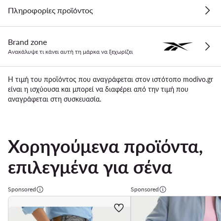
Πληροφορίες προϊόντος
Brand zone
Ανακάλυψε τι κάνει αυτή τη μάρκα να ξεχωρίζει
Η τιμή του προϊόντος που αναγράφεται στον ιστότοπο modivo.gr
είναι η ισχύουσα και μπορεί να διαφέρει από την τιμή που
αναγράφεται στη συσκευασία.
Χορηγούμενα προϊόντα,
επιλεγμένα για σένα
Sponsored
Sponsored