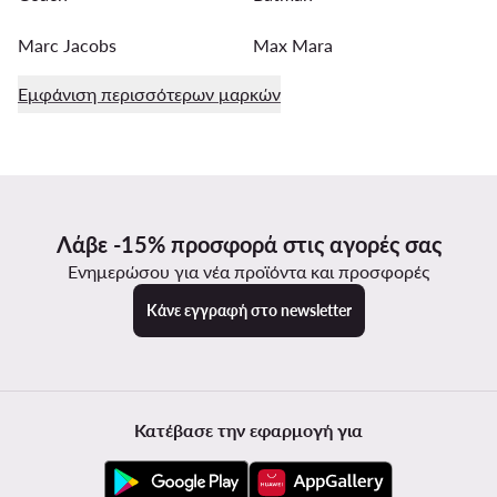
Marc Jacobs
Max Mara
Εμφάνιση περισσότερων μαρκών
Λάβε -15% προσφορά στις αγορές σας
Ενημερώσου για νέα προϊόντα και προσφορές
Κάνε εγγραφή στο newsletter
Κατέβασε την εφαρμογή για