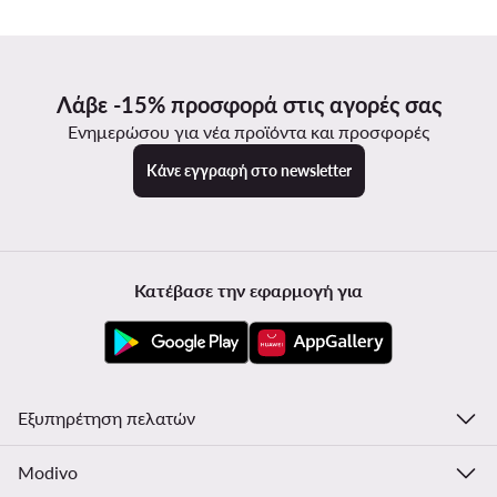
Λάβε -15% προσφορά στις αγορές σας
Ενημερώσου για νέα προϊόντα και προσφορές
Κάνε εγγραφή στο newsletter
Κατέβασε την εφαρμογή για
Εξυπηρέτηση πελατών
Modivo