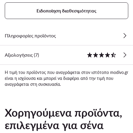
Ειδοποίηση διαθεσιμότητας
Πληροφορίες προϊόντος
Αξιολογήσεις (7)
Η τιμή του προϊόντος που αναγράφεται στον ιστότοπο modivo.gr
είναι η ισχύουσα και μπορεί να διαφέρει από την τιμή που
αναγράφεται στη συσκευασία.
Χορηγούμενα προϊόντα,
επιλεγμένα για σένα