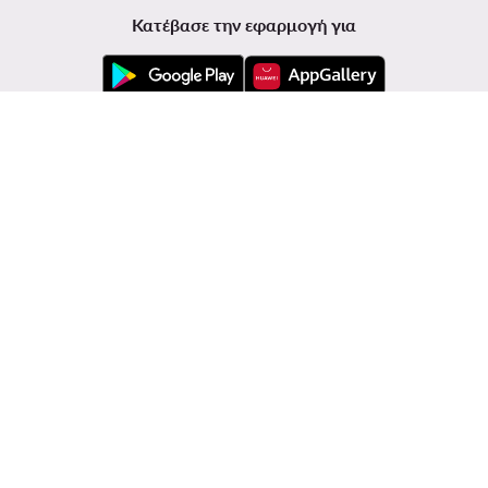
Κατέβασε την εφαρμογή για
Εξυπηρέτηση πελατών
Modivo
Πληροφορίες