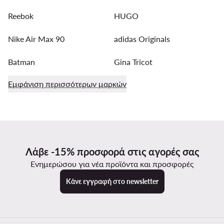
Reebok
HUGO
Nike Air Max 90
adidas Originals
Batman
Gina Tricot
Εμφάνιση περισσότερων μαρκών
Λάβε -15% προσφορά στις αγορές σας
Ενημερώσου για νέα προϊόντα και προσφορές
Κάνε εγγραφή στο newsletter