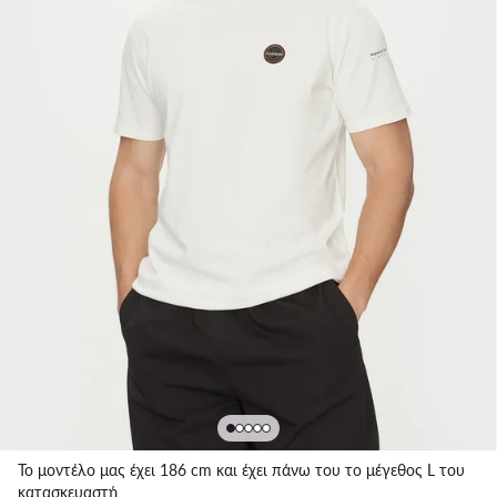
Το μοντέλο μας έχει 186 cm και έχει πάνω του το μέγεθος L του
κατασκευαστή