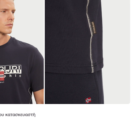
 του κατασκευαστή