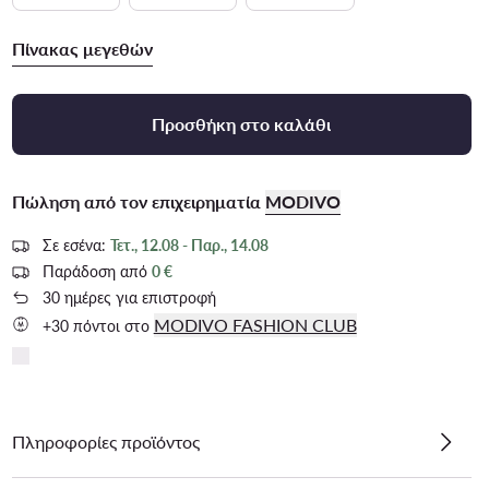
Πίνακας μεγεθών
Προσθήκη στο καλάθι
Πώληση από τον επιχειρηματία
MODIVO
Σε εσένα:
Τετ., 12.08 - Παρ., 14.08
Παράδοση από
0 €
30 ημέρες για επιστροφή
MODIVO FASHION CLUB
+30 πόντοι στο
Πληροφορίες προϊόντος