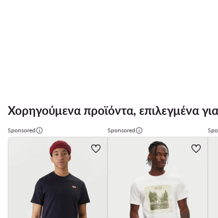
Χορηγούμενα προϊόντα, επιλεγμένα για
Sponsored
Sponsored
Spo