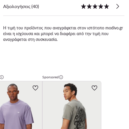
Αξιολογήσεις (40)
Η τιμή του προϊόντος που αναγράφεται στον ιστότοπο modivo.gr
είναι η ισχύουσα και μπορεί να διαφέρει από την τιμή που
αναγράφεται στη συσκευασία.
Sponsored