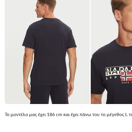
Το μοντέλο μας έχει 186 cm και έχει πάνω του το μέγεθος L