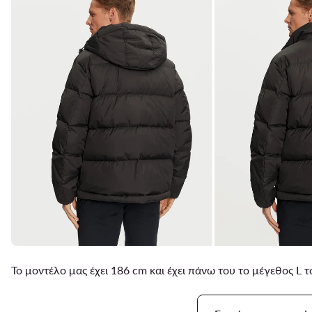
Το μοντέλο μας έχει 186 cm και έχει πάνω του το μέγεθος L