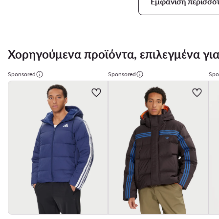
Εμφάνιση περισσ
Χορηγούμενα προϊόντα, επιλεγμένα για
Sponsored
Sponsored
Spo