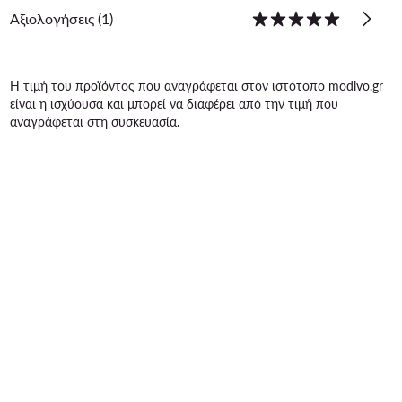
Αξιολογήσεις (1)
Η τιμή του προϊόντος που αναγράφεται στον ιστότοπο modivo.gr
είναι η ισχύουσα και μπορεί να διαφέρει από την τιμή που
αναγράφεται στη συσκευασία.