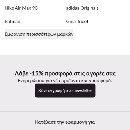
Nike Air Max 90
adidas Originals
Batman
Gina Tricot
Εμφάνιση περισσότερων μαρκών
Λάβε -15% προσφορά στις αγορές σας
Ενημερώσου για νέα προϊόντα και προσφορές
Κάνε εγγραφή στο newsletter
Κατέβασε την εφαρμογή για