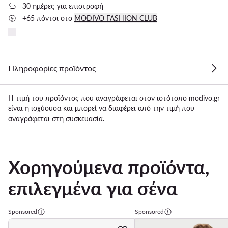
30 ημέρες για επιστροφή
+65 πόντοι στο
MODIVO FASHION CLUB
Πληροφορίες προϊόντος
Η τιμή του προϊόντος που αναγράφεται στον ιστότοπο modivo.gr
είναι η ισχύουσα και μπορεί να διαφέρει από την τιμή που
αναγράφεται στη συσκευασία.
Χορηγούμενα προϊόντα,
επιλεγμένα για σένα
Sponsored
Sponsored