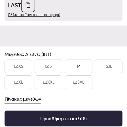
LAST
Άλλα προϊόντα σε προσφορά
Μέγεθος:
Διεθνές (INT)
XS
S
M
L
XL
XXL
3XL
Πίνακας μεγεθών
Προσθήκη στο καλάθι