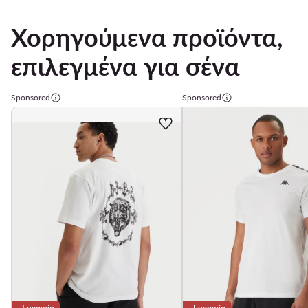
Χορηγούμενα προϊόντα,
επιλεγμένα για σένα
Sponsored
Sponsored