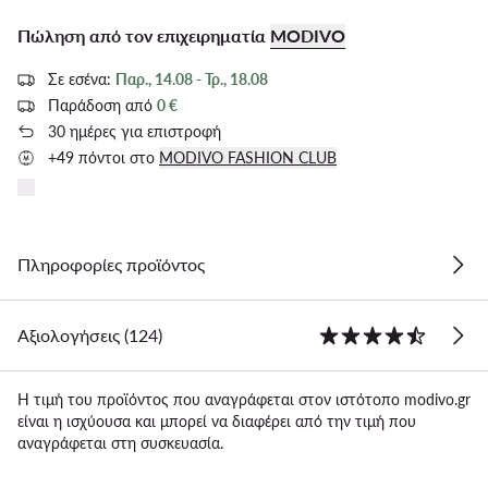
Πώληση από τον επιχειρηματία
MODIVO
Σε εσένα:
Παρ., 14.08 - Τρ., 18.08
Παράδοση από
0 €
30 ημέρες για επιστροφή
+49 πόντοι στο
MODIVO FASHION CLUB
Πληροφορίες προϊόντος
Αξιολογήσεις (124)
Η τιμή του προϊόντος που αναγράφεται στον ιστότοπο modivo.gr
είναι η ισχύουσα και μπορεί να διαφέρει από την τιμή που
αναγράφεται στη συσκευασία.