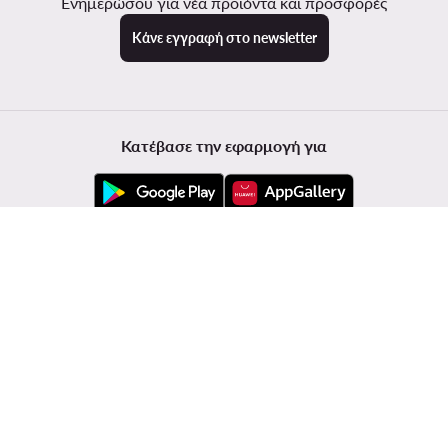
Ενημερώσου για νέα προϊόντα και προσφορές
Κάνε εγγραφή στο newsletter
Κατέβασε την εφαρμογή για
Εξυπηρέτηση πελατών
Modivo
Πληροφορίες