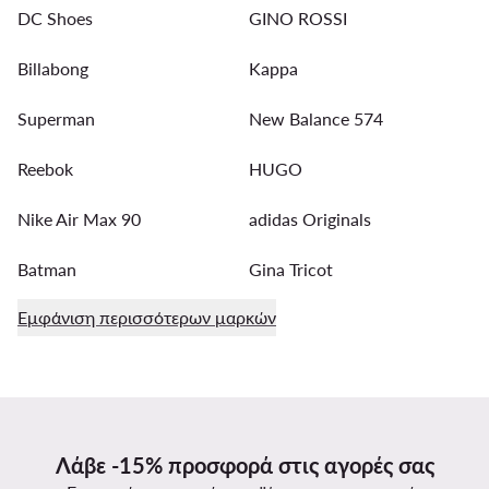
DC Shoes
GINO ROSSI
Billabong
Kappa
Superman
New Balance 574
Reebok
HUGO
Nike Air Max 90
adidas Originals
Batman
Gina Tricot
Εμφάνιση περισσότερων μαρκών
Λάβε -15% προσφορά στις αγορές σας