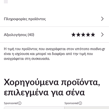
Πληροφορίες προϊόντος
Αξιολογήσεις (40)
Η τιμή του προϊόντος που αναγράφεται στον ιστότοπο modivo.gr
είναι η ισχύουσα και μπορεί να διαφέρει από την τιμή που
αναγράφεται στη συσκευασία.
Χορηγούμενα προϊόντα,
επιλεγμένα για σένα
Sponsored
Sponsored