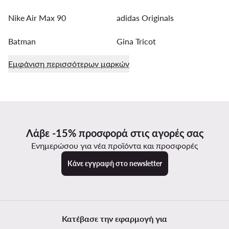
Nike Air Max 90
adidas Originals
Batman
Gina Tricot
Εμφάνιση περισσότερων μαρκών
Λάβε -15% προσφορά στις αγορές σας
Ενημερώσου για νέα προϊόντα και προσφορές
Κάνε εγγραφή στο newsletter
Κατέβασε την εφαρμογή για