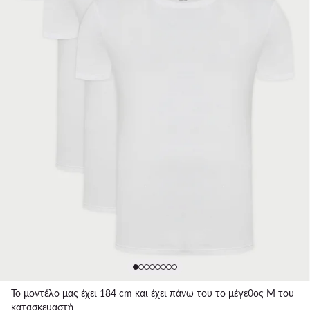
Το μοντέλο μας έχει 184 cm και έχει πάνω του το μέγεθος M του
κατασκευαστή