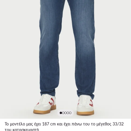
Το μοντέλο μας έχει 187 cm και έχει πάνω του το μέγεθος 33/32
του κατασκευαστή