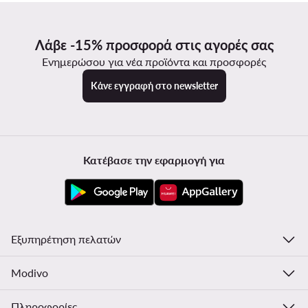
Λάβε -15% προσφορά στις αγορές σας
Ενημερώσου για νέα προϊόντα και προσφορές
Κάνε εγγραφή στο newsletter
Κατέβασε την εφαρμογή για
Εξυπηρέτηση πελατών
Modivo
Πληροφορίες