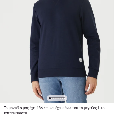
Το μοντέλο μας έχει 186 cm και έχει πάνω του το μέγεθος L του
κατασκευαστή