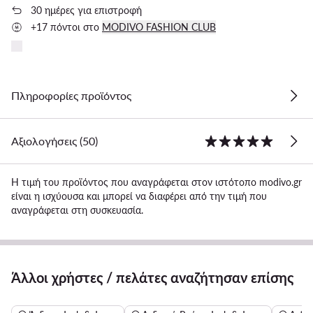
30 ημέρες για επιστροφή
+17 πόντοι στο
MODIVO FASHION CLUB
Πληροφορίες προϊόντος
Αξιολογήσεις (50)
Η τιμή του προϊόντος που αναγράφεται στον ιστότοπο modivo.gr
είναι η ισχύουσα και μπορεί να διαφέρει από την τιμή που
αναγράφεται στη συσκευασία.
Άλλοι χρήστες / πελάτες αναζήτησαν επίσης