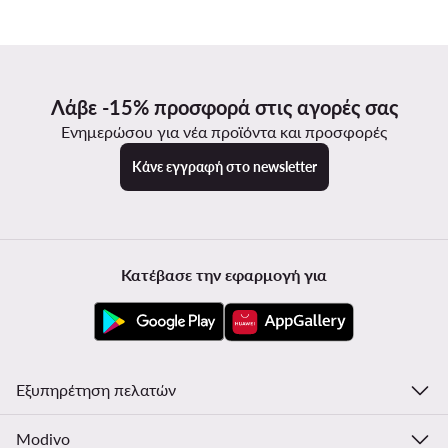
Λάβε -15% προσφορά στις αγορές σας
Ενημερώσου για νέα προϊόντα και προσφορές
Κάνε εγγραφή στο newsletter
Κατέβασε την εφαρμογή για
Εξυπηρέτηση πελατών
Modivo