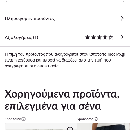
Πληροφορίες προϊόντος
Αξιολογήσεις (1)
Η τιμή του προϊόντος που αναγράφεται στον ιστότοπο modivo.gr
είναι η ισχύουσα και μπορεί να διαφέρει από την τιμή που
αναγράφεται στη συσκευασία.
Χορηγούμενα προϊόντα,
επιλεγμένα για σένα
Sponsored
Sponsored