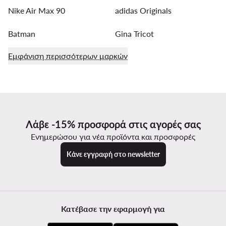
Nike Air Max 90
adidas Originals
Batman
Gina Tricot
Εμφάνιση περισσότερων μαρκών
Λάβε -15% προσφορά στις αγορές σας
Ενημερώσου για νέα προϊόντα και προσφορές
Κάνε εγγραφή στο newsletter
Κατέβασε την εφαρμογή για