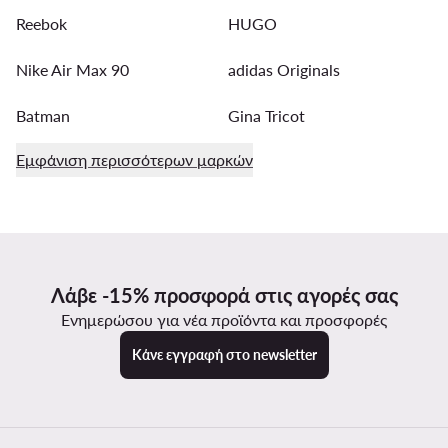
Reebok
HUGO
Nike Air Max 90
adidas Originals
Batman
Gina Tricot
Εμφάνιση περισσότερων μαρκών
Λάβε -15% προσφορά στις αγορές σας
Ενημερώσου για νέα προϊόντα και προσφορές
Κάνε εγγραφή στο newsletter