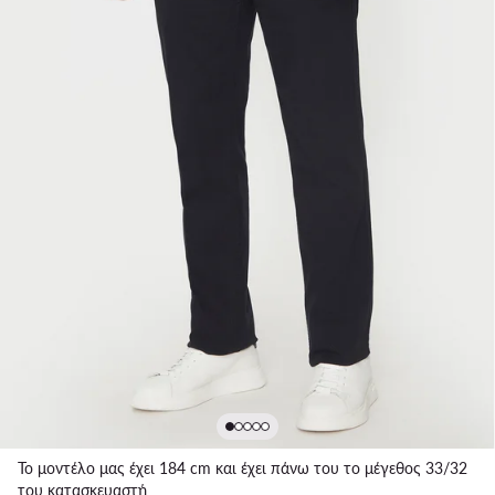
Το μοντέλο μας έχει 184 cm και έχει πάνω του το μέγεθος 33/32
του κατασκευαστή