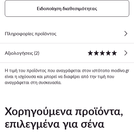
Ειδοποίηση διαθεσιμότητας
Πληροφορίες προϊόντος
Αξιολογήσεις (2)
Η τιμή του προϊόντος που αναγράφεται στον ιστότοπο modivo.gr
είναι η ισχύουσα και μπορεί να διαφέρει από την τιμή που
αναγράφεται στη συσκευασία.
Χορηγούμενα προϊόντα,
επιλεγμένα για σένα