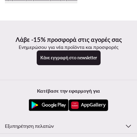
Λάβε -15% προσφορά στις αγορές σας
Ενημερώσου για νέα προϊόντα και προσφορές
Κάνε εγγραφή στο newsletter
Κατέβασε την εφαρμογή για
Εξυπηρέτηση πελατών