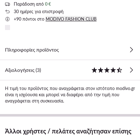
Παράδοση από
0 €
30 ημέρες για επιστροφή
+90 πόντοι στο
MODIVO FASHION CLUB
Πληροφορίες προϊόντος
Αξιολογήσεις (3)
Η τιμή του προϊόντος που αναγράφεται στον ιστότοπο modivo.gr
είναι η ισχύουσα και μπορεί να διαφέρει από την τιμή που
αναγράφεται στη συσκευασία.
Άλλοι χρήστες / πελάτες αναζήτησαν επίσης