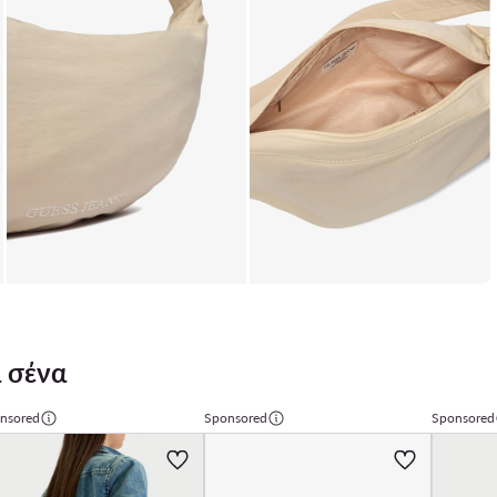
 σένα
nsored
Sponsored
Sponsored