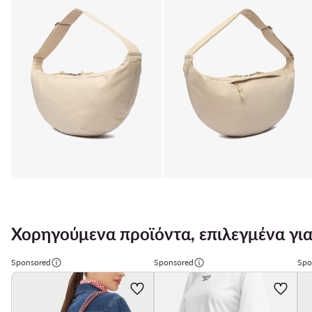
Χορηγούμενα προϊόντα, επιλεγμένα για
Sponsored
Sponsored
Spo