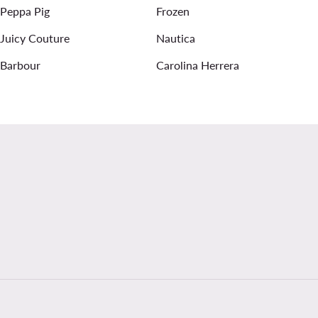
Peppa Pig
Frozen
Juicy Couture
Nautica
Barbour
Carolina Herrera