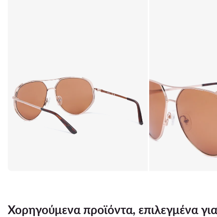
Χορηγούμενα προϊόντα, επιλεγμένα για