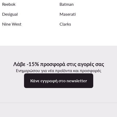
Reebok
Batman
Desigual
Maserati
Nine West
Clarks
Λάβε -15% προσφορά στις αγορές σας
Ενημερώσου για νέα προϊόντα και προσφορές
Κάνε εγγραφή στο newsletter