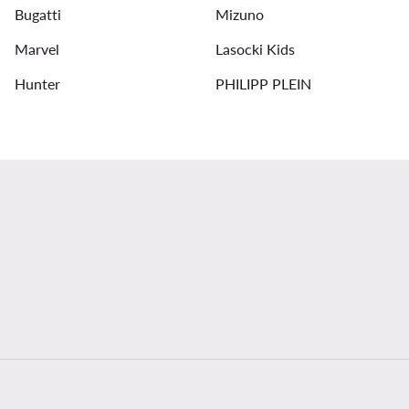
Bugatti
Mizuno
Marvel
Lasocki Kids
Hunter
PHILIPP PLEIN