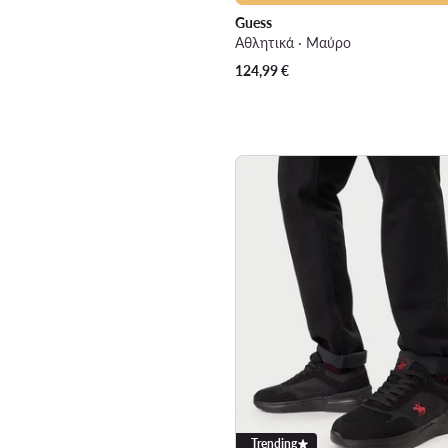
Guess
Αθλητικά · Μαύρο
124,99
€
Trending