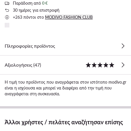
Παράδοση από
0 €
30 ημέρες για επιστροφή
+263 πόντοι στο
MODIVO FASHION CLUB
Πληροφορίες προϊόντος
Αξιολογήσεις (47)
Η τιμή του προϊόντος που αναγράφεται στον ιστότοπο modivo.gr
είναι η ισχύουσα και μπορεί να διαφέρει από την τιμή που
αναγράφεται στη συσκευασία.
Άλλοι χρήστες / πελάτες αναζήτησαν επίσης