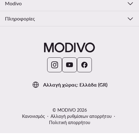
Modivo
Πληροφορίες
Αλλαγή χώρας: Ελλάδα (GR)
© MODIVO 2026
Κανονισμός
Αλλαγή ρυθμίσεων απορρήτου
Πολιτική απορρήτου