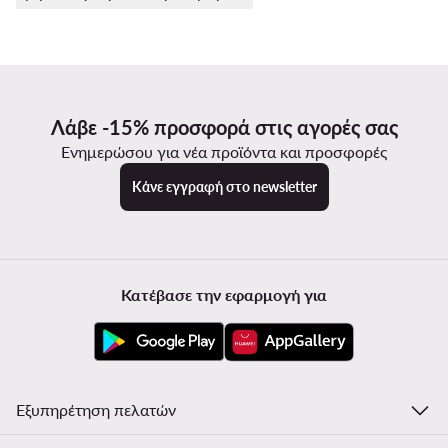
Λάβε -15% προσφορά στις αγορές σας
Ενημερώσου για νέα προϊόντα και προσφορές
Κάνε εγγραφή στο newsletter
Κατέβασε την εφαρμογή για
Εξυπηρέτηση πελατών