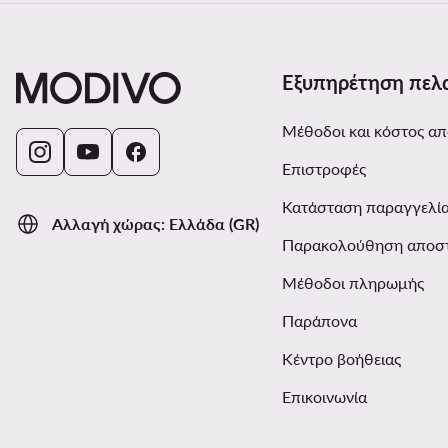
Εξυπηρέτηση πελ
Μέθοδοι και κόστος α
Επιστροφές
Κατάσταση παραγγελί
Αλλαγή χώρας: Ελλάδα (GR)
Παρακολούθηση αποσ
Μέθοδοι πληρωμής
Παράπονα
Κέντρο βοήθειας
Επικοινωνία