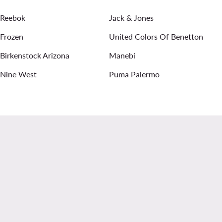
Reebok
Jack & Jones
Frozen
United Colors Of Benetton
Birkenstock Arizona
Manebi
Nine West
Puma Palermo