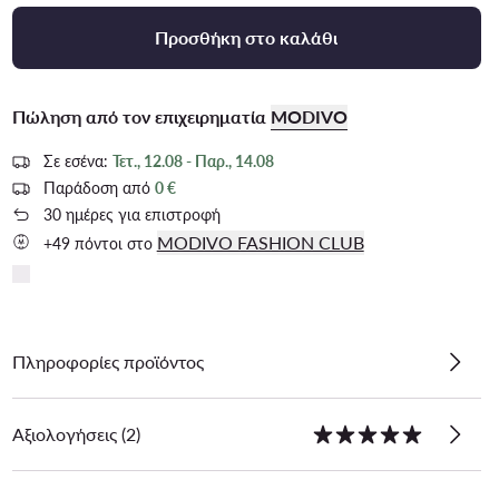
Προσθήκη στο καλάθι
Πώληση από τον επιχειρηματία
MODIVO
Σε εσένα:
Τετ., 12.08 - Παρ., 14.08
Παράδοση από
0 €
30 ημέρες για επιστροφή
MODIVO FASHION CLUB
+49 πόντοι στο
Πληροφορίες προϊόντος
Αξιολογήσεις (2)