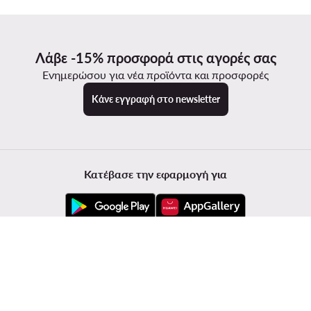
Λάβε -15% προσφορά στις αγορές σας
Ενημερώσου για νέα προϊόντα και προσφορές
Κάνε εγγραφή στο newsletter
Κατέβασε την εφαρμογή για
Εξυπηρέτηση πελατών
Modivo