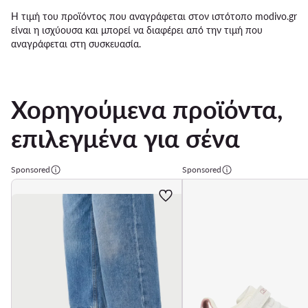
Η τιμή του προϊόντος που αναγράφεται στον ιστότοπο modivo.gr
είναι η ισχύουσα και μπορεί να διαφέρει από την τιμή που
αναγράφεται στη συσκευασία.
Χορηγούμενα προϊόντα,
επιλεγμένα για σένα
Sponsored
Sponsored