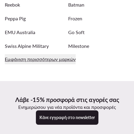
Reebok
Batman
Peppa Pig
Frozen
EMU Australia
Go Soft
Swiss Alpine Military
Milestone
Εμφάνιση περισσότερων μαρκών
Λάβε -15% προσφορά στις αγορές σας
Ενημερώσου για νέα προϊόντα και προσφορές
Κάνε εγγραφή στο newsletter