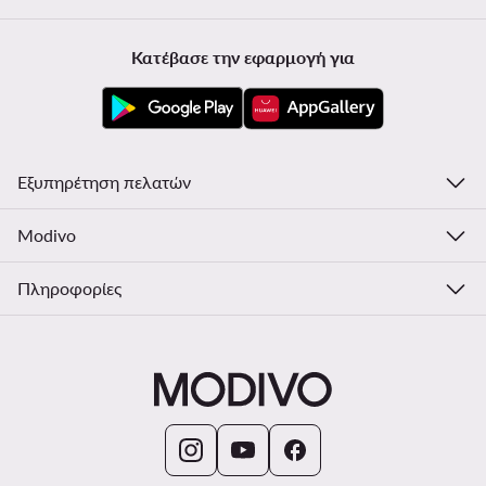
Κατέβασε την εφαρμογή για
Εξυπηρέτηση πελατών
Modivo
Πληροφορίες