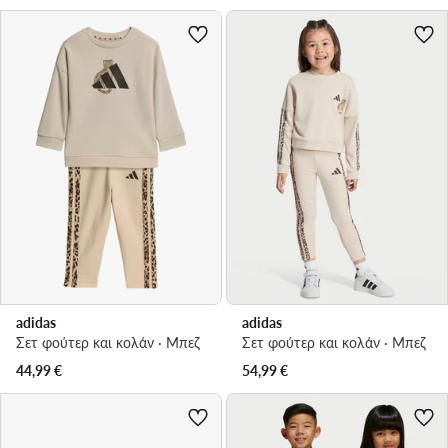
adidas
adidas
Σετ φούτερ και κολάν · Μπεζ
Σετ φούτερ και κολάν · Μπεζ
44,99
€
54,99
€