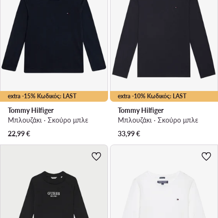
extra -15% Κωδικός: LAST
extra -10% Κωδικός: LAST
Tommy Hilfiger
Tommy Hilfiger
Μπλουζάκι · Σκούρο μπλε
Μπλουζάκι · Σκούρο μπλε
22,99
€
33,99
€