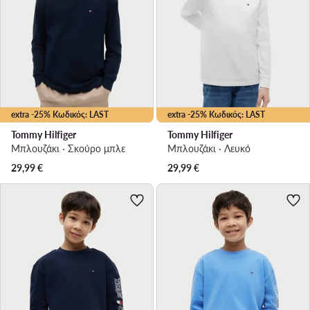
extra -25% Κωδικός: LAST
extra -25% Κωδικός: LAST
Tommy Hilfiger
Tommy Hilfiger
Μπλουζάκι · Σκούρο μπλε
Μπλουζάκι · Λευκό
29,99
€
29,99
€