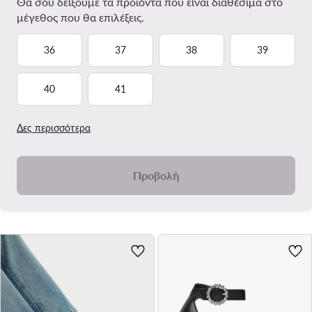
Θα σου δείξουμε τα προϊόντα που είναι διαθέσιμα στο
μέγεθος που θα επιλέξεις.
36
37
38
39
40
41
Δες περισσότερα
Προβολή