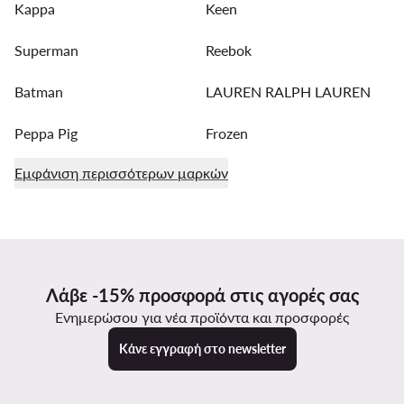
Kappa
Keen
Superman
Reebok
Batman
LAUREN RALPH LAUREN
Peppa Pig
Frozen
Εμφάνιση περισσότερων μαρκών
Λάβε -15% προσφορά στις αγορές σας
Ενημερώσου για νέα προϊόντα και προσφορές
Κάνε εγγραφή στο newsletter