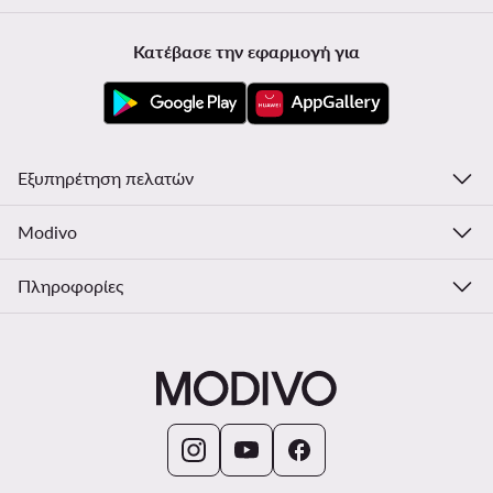
Κατέβασε την εφαρμογή για
Εξυπηρέτηση πελατών
Modivo
Πληροφορίες