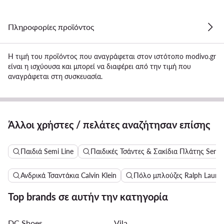
Πληροφορίες προϊόντος
Η τιμή του προϊόντος που αναγράφεται στον ιστότοπο modivo.gr
είναι η ισχύουσα και μπορεί να διαφέρει από την τιμή που
αναγράφεται στη συσκευασία.
Άλλοι χρήστες / πελάτες αναζήτησαν επίσης
Παιδιά Semi Line
Παιδικές Τσάντες & Σακίδια Πλάτης Semi 
Ανδρικά Τσαντάκια Calvin Klein
Πόλο μπλούζες Ralph Lauren
Top brands σε αυτήν την κατηγορία
DC Shoes
Vila