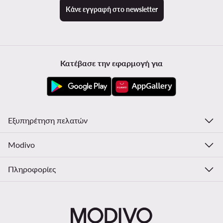
Κάνε εγγραφή στο newsletter
Κατέβασε την εφαρμογή για
Εξυπηρέτηση πελατών
Modivo
Πληροφορίες