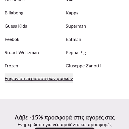
Billabong
Kappa
Guess Kids
Superman
Reebok
Batman
Stuart Weitzman
Peppa Pig
Frozen
Giuseppe Zanotti
Εμφάνιση περισσότερων μαρκών
Λάβε -15% προσφορά στις αγορές σας
Ενημερώσου για νέα προϊόντα και προσφορές