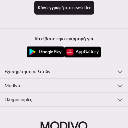
Κάνε εγγραφή στο newsletter
Κατέβασε την εφαρμογή για
Εξυπηρέτηση πελατών
Modivo
Πληροφορίες