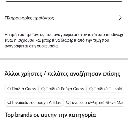
Πληροφορίες προϊόντος
Η τιμή του προϊόντος που αναγράφεται στον ιστότοπο modivo.gr
είναι η ισχύουσα και μπορεί να διαφέρει από την τιμή που
αναγράφεται στη συσκευασία.
Άλλοι χρήστες / πελάτες αναζήτησαν επίσης
Παιδιά Guess
Παιδικά Ρούχα Guess
Παιδικά T - shirts 
Γυναικεία εσώρουχα Adidas
Γυναικεία αθλητικά Steve Madd
Top brands σε αυτήν την κατηγορία