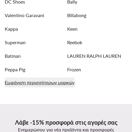
DC Shoes
Bally
Valentino Garavani
Billabong
Kappa
Keen
Superman
Reebok
Batman
LAUREN RALPH LAUREN
Peppa Pig
Frozen
Εμφάνιση περισσότερων μαρκών
Λάβε -15% προσφορά στις αγορές σας
Ενημερώσου για νέα προϊόντα και προσφορές