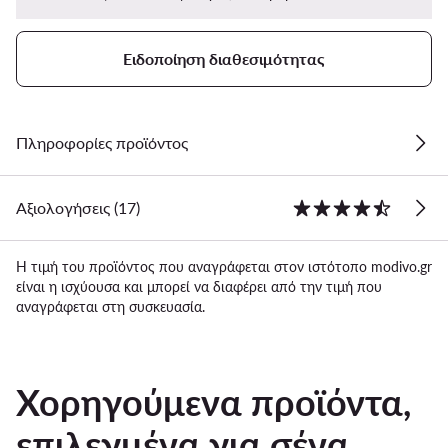
Ειδοποίηση διαθεσιμότητας
Πληροφορίες προϊόντος
Αξιολογήσεις (17)
Η τιμή του προϊόντος που αναγράφεται στον ιστότοπο modivo.gr
είναι η ισχύουσα και μπορεί να διαφέρει από την τιμή που
αναγράφεται στη συσκευασία.
Χορηγούμενα προϊόντα,
επιλεγμένα για σένα