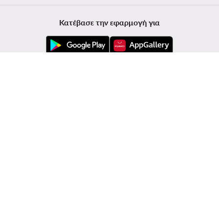
Κατέβασε την εφαρμογή για
Εξυπηρέτηση πελατών
Modivo
Πληροφορίες