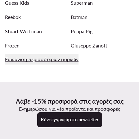
Guess Kids
Superman
Reebok
Batman
Stuart Weitzman
Peppa Pig
Frozen
Giuseppe Zanotti
Εμφάνιση περισσότερων μαρκών
Λάβε -15% προσφορά στις αγορές σας
Ενημερώσου για νέα προϊόντα και προσφορές
Κάνε εγγραφή στο newsletter