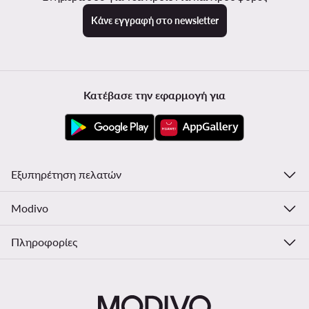
Κάνε εγγραφή στο newsletter
Κατέβασε την εφαρμογή για
Εξυπηρέτηση πελατών
Modivo
Πληροφορίες