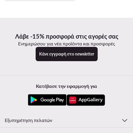
Λάβε -15% προσφορά στις αγορές σας
Ενημερώσου για νέα προϊόντα και προσφορές
Κάνε εγγραφή στο newsletter
Κατέβασε την εφαρμογή για
Εξυπηρέτηση πελατών