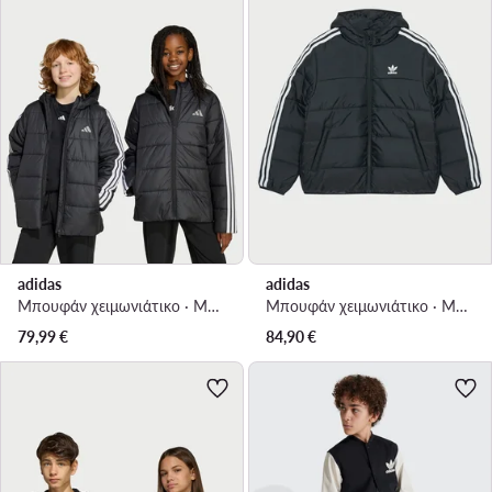
adidas
adidas
Μπουφάν χειμωνιάτικο · Μαύρο
Μπουφάν χειμωνιάτικο · Μαύρο
79,99
€
84,90
€