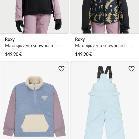
Roxy
Roxy
Μπουφάν για snowboard · Ροζ
Μπουφάν για snowboard · Μαύρο
149,90
€
149,90
€