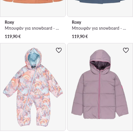
Roxy
Roxy
Μπουφάν για snowboard · Κοραλλί
Μπουφάν για snowboard · Μπλε
119,90
€
119,90
€