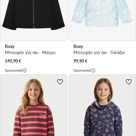
Roxy
Roxy
Μπουφάν για σκι · Μαύρο
Μπουφάν για σκι · Γαλάζιο
149,90
€
99,90
€
Sponsored
Sponsored