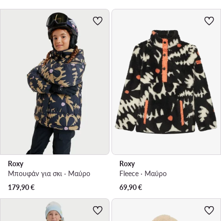
Roxy
Roxy
Μπουφάν για σκι · Μαύρο
Fleece · Μαύρο
179,90
€
69,90
€