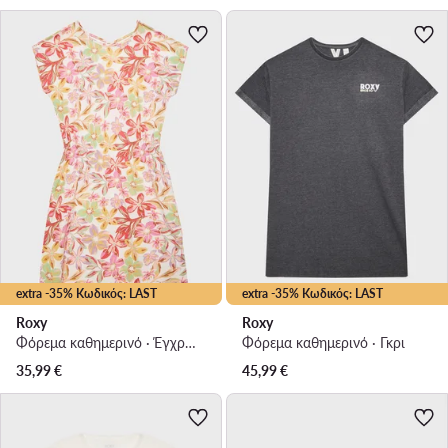
extra -35% Κωδικός: LAST
extra -35% Κωδικός: LAST
Roxy
Roxy
Φόρεμα καθημερινό · Έγχρωμο
Φόρεμα καθημερινό · Γκρι
35,99
€
45,99
€