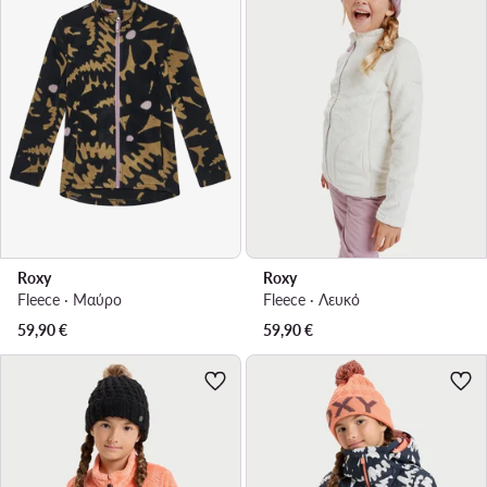
Roxy
Roxy
Fleece · Μαύρο
Fleece · Λευκό
59,90
€
59,90
€