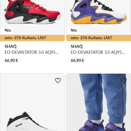
Νέα
Νέα
extra -25% Κωδικός: LAST
extra -25% Κωδικός: LAST
SHAQ
SHAQ
EO-DEVASTATOR 3.0 AQ95078B-R · Μπασκετικά Παπούτσια
EO-DEVASTATOR 3.0 AQ95078B-U · Μπασκετικά Παπούτσια
66,90
€
66,90
€