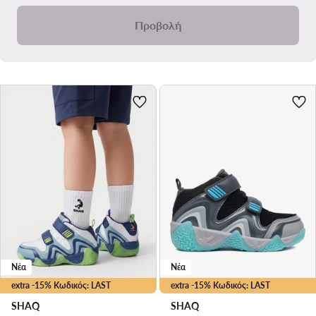
Προβολή
Νέα
Νέα
extra -15% Κωδικός: LAST
extra -15% Κωδικός: LAST
SHAQ
SHAQ