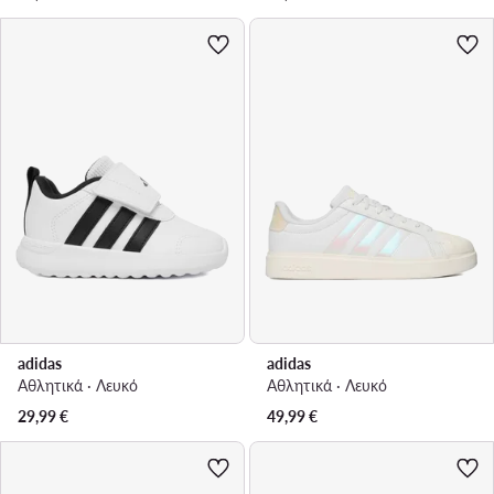
adidas
adidas
Αθλητικά · Λευκό
Αθλητικά · Λευκό
29,99
€
49,99
€