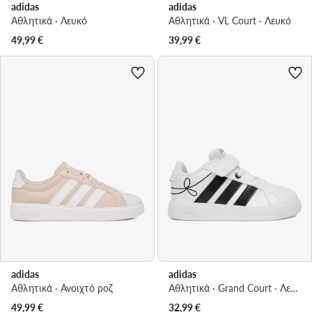
adidas
adidas
Αθλητικά · Λευκό
Αθλητικά · VL Court · Λευκό
49,99
€
39,99
€
adidas
adidas
Αθλητικά · Ανοιχτό ροζ
Αθλητικά · Grand Court · Λευκό
49,99
€
32,99
€