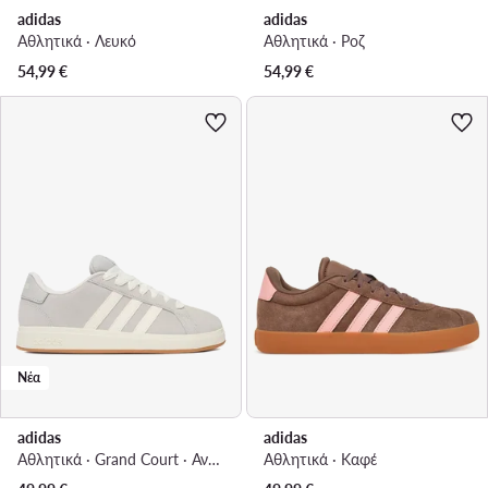
adidas
adidas
Αθλητικά · Λευκό
Αθλητικά · Ροζ
54,99
€
54,99
€
Νέα
adidas
adidas
Αθλητικά · Grand Court · Ανοιχτό γκρι
Αθλητικά · Καφέ