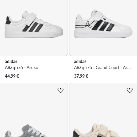
adidas
adidas
Αθλητικά · Λευκό
Αθλητικά · Grand Court · Λευκό
44,99
€
37,99
€