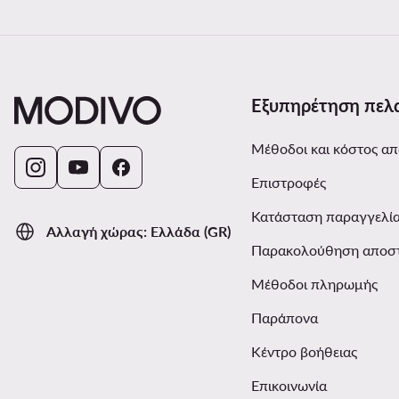
Εξυπηρέτηση πελ
Μέθοδοι και κόστος α
Επιστροφές
Κατάσταση παραγγελί
Αλλαγή χώρας: Ελλάδα (GR)
Παρακολούθηση αποσ
Μέθοδοι πληρωμής
Παράπονα
Κέντρο βοήθειας
Επικοινωνία