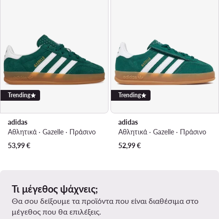
Trending
Trending
adidas
adidas
Αθλητικά · Gazelle · Πράσινο
Αθλητικά · Gazelle · Πράσινο
53,99
€
52,99
€
Τι μέγεθος ψάχνεις;
Θα σου δείξουμε τα προϊόντα που είναι διαθέσιμα στο
μέγεθος που θα επιλέξεις.