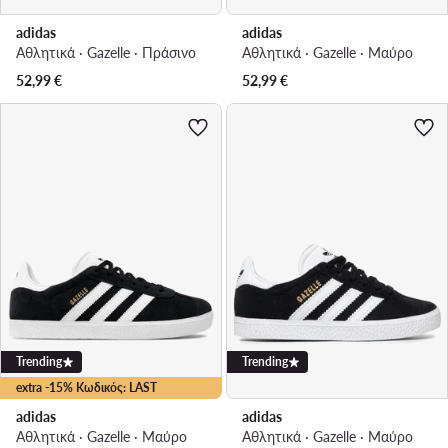
adidas
adidas
Αθλητικά · Gazelle · Πράσινο
Αθλητικά · Gazelle · Μαύρο
52,99
€
52,99
€
Trending
Trending
extra -15% Κωδικός: LAST
adidas
adidas
Αθλητικά · Gazelle · Μαύρο
Αθλητικά · Gazelle · Μαύρο