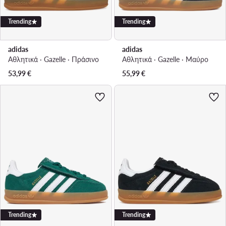
Trending
Trending
adidas
adidas
Αθλητικά · Gazelle · Πράσινο
Αθλητικά · Gazelle · Μαύρο
53,99
€
55,99
€
Trending
Trending