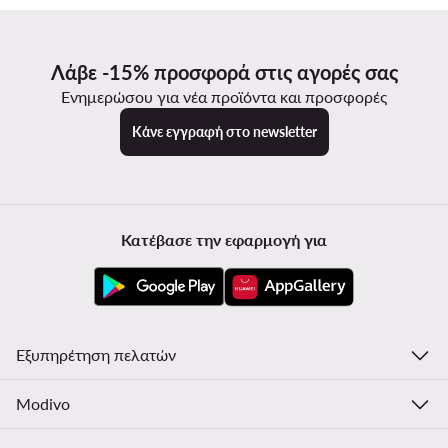
Λάβε -15% προσφορά στις αγορές σας
Ενημερώσου για νέα προϊόντα και προσφορές
Κάνε εγγραφή στο newsletter
Κατέβασε την εφαρμογή για
Εξυπηρέτηση πελατών
Modivo