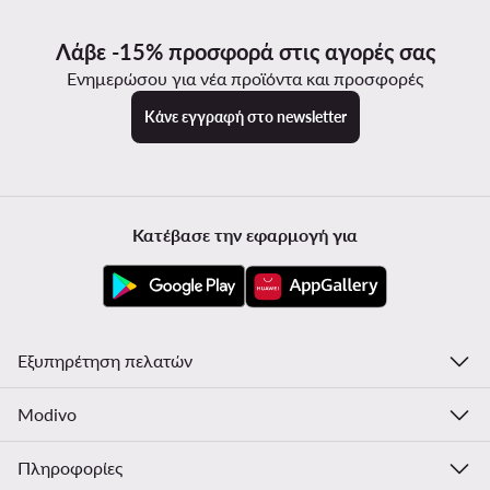
Λάβε -15% προσφορά στις αγορές σας
Ενημερώσου για νέα προϊόντα και προσφορές
Κάνε εγγραφή στο newsletter
Κατέβασε την εφαρμογή για
Εξυπηρέτηση πελατών
Modivo
Πληροφορίες