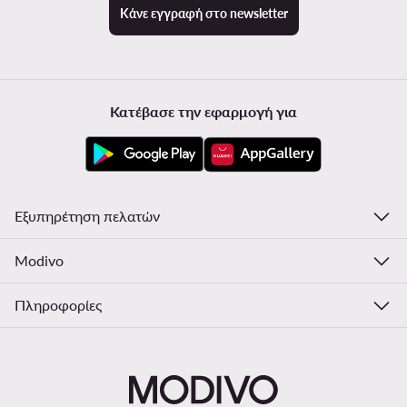
Κάνε εγγραφή στο newsletter
Κατέβασε την εφαρμογή για
Εξυπηρέτηση πελατών
Modivo
Πληροφορίες