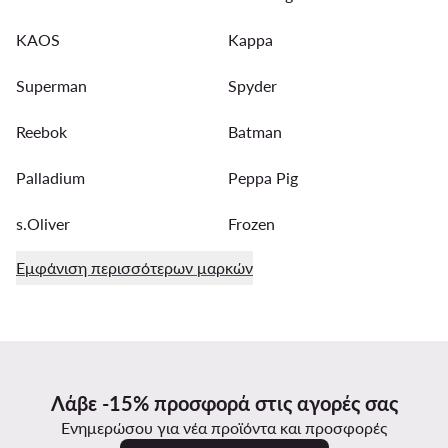
KAOS
Kappa
Superman
Spyder
Reebok
Batman
Palladium
Peppa Pig
s.Oliver
Frozen
Εμφάνιση περισσότερων μαρκών
Λάβε -15% προσφορά στις αγορές σας
Ενημερώσου για νέα προϊόντα και προσφορές