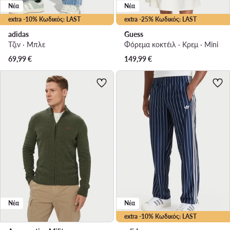
Νέα
Νέα
extra -10% Κωδικός: LAST
extra -25% Κωδικός: LAST
adidas
Guess
Τζιν · Μπλε
Φόρεμα κοκτέιλ · Κρεμ · Mini
69,99
€
149,99
€
Νέα
Νέα
extra -10% Κωδικός: LAST