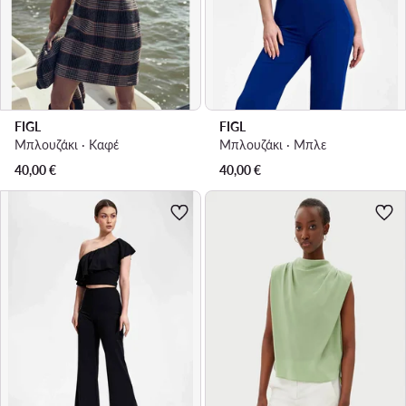
FIGL
FIGL
Μπλουζάκι · Καφέ
Μπλουζάκι · Μπλε
40,00
€
40,00
€