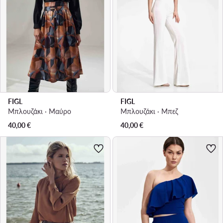
FIGL
FIGL
Μπλουζάκι · Μαύρο
Μπλουζάκι · Μπεζ
40,00
€
40,00
€