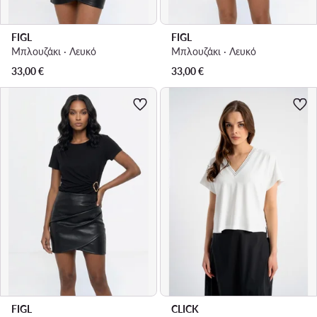
FIGL
FIGL
Μπλουζάκι · Λευκό
Μπλουζάκι · Λευκό
33,00
€
33,00
€
FIGL
CLICK