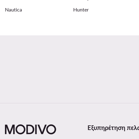
Nautica
Hunter
Εξυπηρέτηση πελ