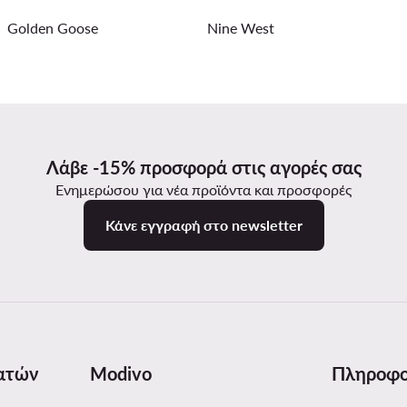
Golden Goose
Nine West
Λάβε -15% προσφορά στις αγορές σας
Ενημερώσου για νέα προϊόντα και προσφορές
Κάνε εγγραφή στο newsletter
ατών
Modivo
Πληροφο