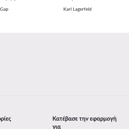
Gap
Karl Lagerfeld
ρίες
Κατέβασε την εφαρμογή
για