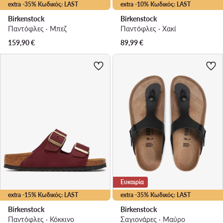
extra -35% Κωδικός: LAST
extra -10% Κωδικός: LAST
Birkenstock
Birkenstock
Παντόφλες · Μπεζ
Παντόφλες · Χακί
159,90
€
89,99
€
Ευκαιρία
extra -15% Κωδικός: LAST
extra -35% Κωδικός: LAST
Birkenstock
Birkenstock
Παντόφλες · Κόκκινο
Σαγιονάρες · Μαύρο