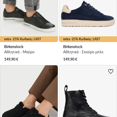
extra -25% Κωδικός: LAST
extra -25% Κωδικός: LAST
Birkenstock
Birkenstock
Αθλητικά · Μαύρο
Αθλητικά · Σκούρο μπλε
149,90
€
149,90
€