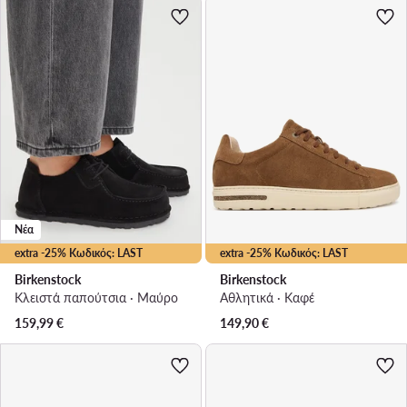
Νέα
extra -25% Κωδικός: LAST
extra -25% Κωδικός: LAST
Birkenstock
Birkenstock
Κλειστά παπούτσια · Μαύρο
Αθλητικά · Καφέ
159,99
€
149,90
€