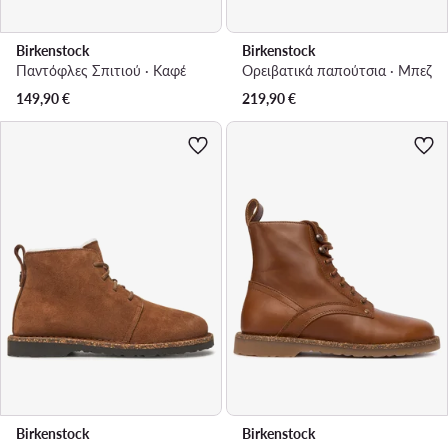
Birkenstock
Birkenstock
Παντόφλες Σπιτιού · Καφέ
Ορειβατικά παπούτσια · Μπεζ
149,90
€
219,90
€
Birkenstock
Birkenstock