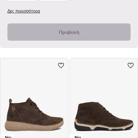
Δες περισσότερα
Προβολή
Νέα
Νέα