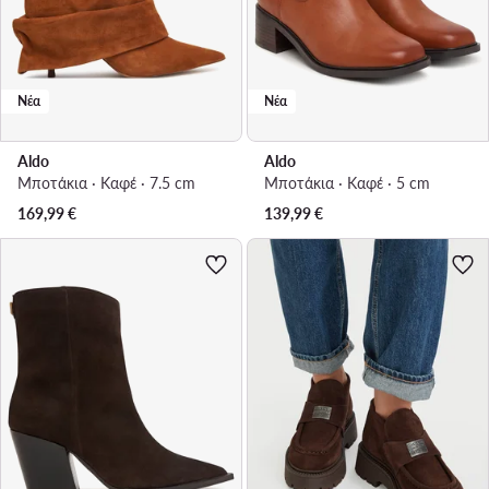
Νέα
Νέα
Aldo
Aldo
Μποτάκια · Καφέ · 7.5 cm
Μποτάκια · Καφέ · 5 cm
169,99
€
139,99
€