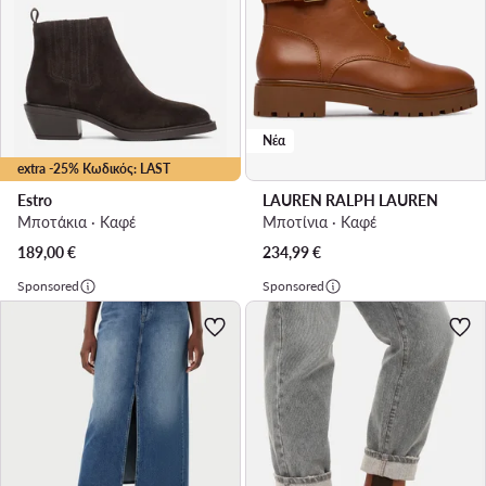
Νέα
extra -25% Κωδικός: LAST
Estro
LAUREN RALPH LAUREN
Μποτάκια · Καφέ
Μποτίνια · Καφέ
189,00
€
234,99
€
Sponsored
Sponsored