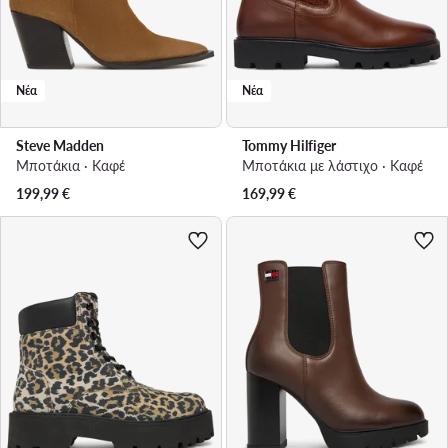
Νέα
Νέα
Steve Madden
Tommy Hilfiger
Μποτάκια · Καφέ
Μποτάκια με λάστιχο · Καφέ
199,99
€
169,99
€