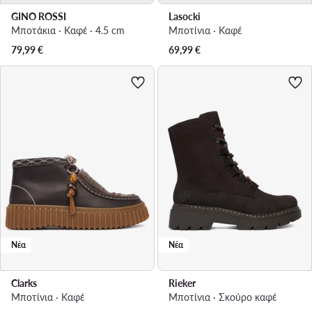
GINO ROSSI
Lasocki
Μποτάκια · Καφέ · 4.5 cm
Μποτίνια · Καφέ
79,99
€
69,99
€
Νέα
Νέα
Clarks
Rieker
Μποτίνια · Καφέ
Μποτίνια · Σκούρο καφέ