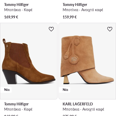
Tommy Hilfiger
Tommy Hilfiger
Μποτάκια · Καφέ
Μποτίνια · Ανοιχτό καφέ
169,99
€
159,99
€
Νέα
Νέα
Tommy Hilfiger
KARL LAGERFELD
Μποτάκια · Καφέ
Μποτάκια · Ανοιχτό καφέ