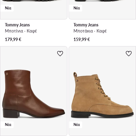
Νέα
Νέα
Tommy Jeans
Tommy Jeans
Μποτίνια · Καφέ
Μποτάκια · Καφέ
179,99
€
159,99
€
Νέα
Νέα